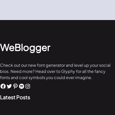
WeBlogger
Check out our new font generator and level up your social
bios. Need more? Head over to Glyphy for all the fancy
fonts and cool symbols you could ever imagine.
Latest Posts