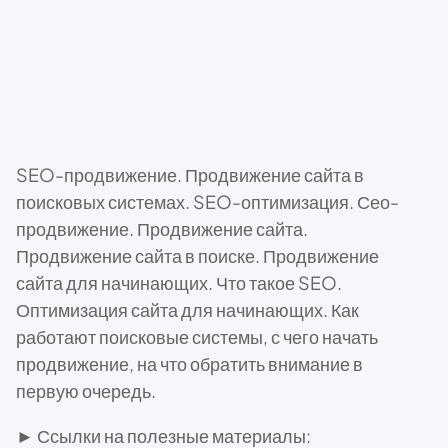
SEO-продвижение. Продвижение сайта в
поисковых системах. SEO-оптимизация. Сео-
продвижение. Продвижение сайта.
Продвижение сайта в поиске. Продвижение
сайта для начинающих. Что такое SEO.
Оптимизация сайта для начинающих. Как
работают поисковые системы, с чего начать
продвижение, на что обратить внимание в
первую очередь.
► Ссылки на полезные материалы: