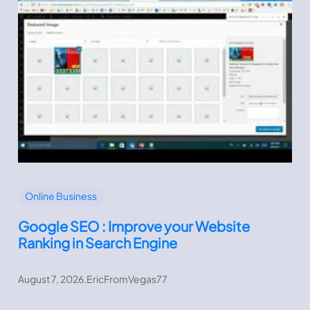
Online Business
Google SEO : Improve your Website
Ranking in Search Engine
August 7, 2026
.
EricFromVegas77