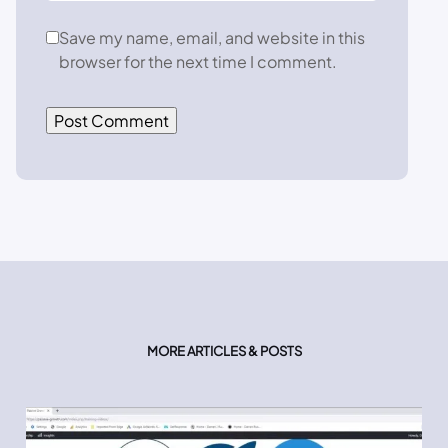
Save my name, email, and website in this
browser for the next time I comment.
MORE ARTICLES & POSTS