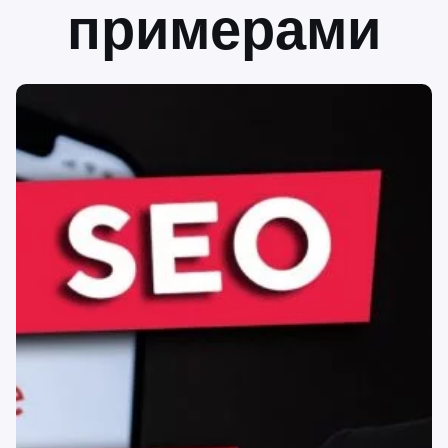
примерами