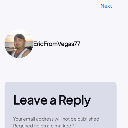
Next
EricFromVegas77
Leave a Reply
Your email address will not be published.
Required fields are marked
*